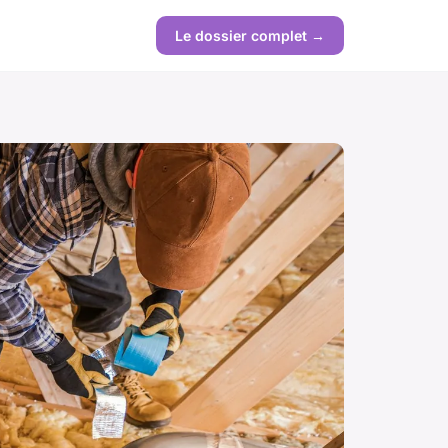
Le dossier complet →