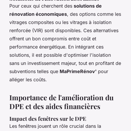
Pour ceux qui cherchent des
solutions de
rénovation économiques
, des options comme les
vitrages composites ou les vitrages à isolation
renforcée (VIR) sont disponibles. Ces alternatives
offrent un bon compromis entre coût et
performance énergétique. En intégrant ces
solutions, il est possible d'optimiser l'isolation
sans un investissement majeur, tout en profitant de
subventions telles que
MaPrimeRénov'
pour
alléger les coûts.
Importance de l'amélioration du
DPE et des aides financières
Impact des fenêtres sur le DPE
Les fenêtres jouent un rôle crucial dans la