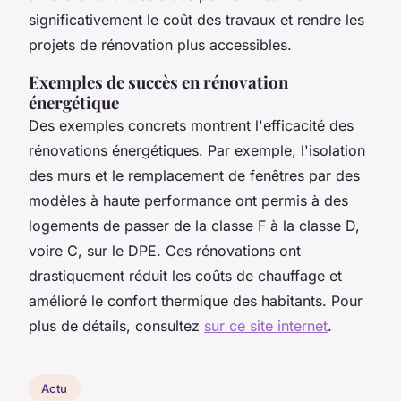
significativement le coût des travaux et rendre les
projets de rénovation plus accessibles.
Exemples de succès en rénovation
énergétique
Des exemples concrets montrent l'efficacité des
rénovations énergétiques. Par exemple, l'isolation
des murs et le remplacement de fenêtres par des
modèles à haute performance ont permis à des
logements de passer de la classe F à la classe D,
voire C, sur le DPE. Ces rénovations ont
drastiquement réduit les coûts de chauffage et
amélioré le confort thermique des habitants. Pour
plus de détails, consultez
sur ce site internet
.
Actu