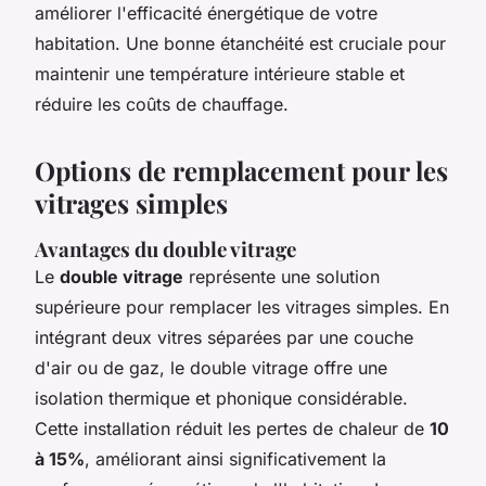
améliorer l'efficacité énergétique de votre
habitation. Une bonne étanchéité est cruciale pour
maintenir une température intérieure stable et
réduire les coûts de chauffage.
Options de remplacement pour les
vitrages simples
Avantages du double vitrage
Le
double vitrage
représente une solution
supérieure pour remplacer les vitrages simples. En
intégrant deux vitres séparées par une couche
d'air ou de gaz, le double vitrage offre une
isolation thermique et phonique considérable.
Cette installation réduit les pertes de chaleur de
10
à 15%
, améliorant ainsi significativement la