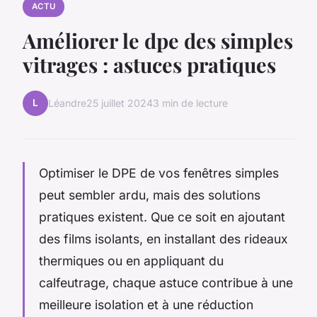
ACTU
Améliorer le dpe des simples
vitrages : astuces pratiques
L
Léandre
25 juillet 2024
3 min de lecture
Optimiser le DPE de vos fenêtres simples
peut sembler ardu, mais des solutions
pratiques existent. Que ce soit en ajoutant
des films isolants, en installant des rideaux
thermiques ou en appliquant du
calfeutrage, chaque astuce contribue à une
meilleure isolation et à une réduction