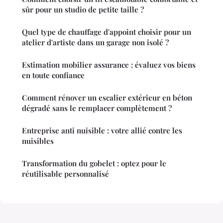
sûr pour un studio de petite taille ?
Quel type de chauffage d'appoint choisir pour un
atelier d'artiste dans un garage non isolé ?
Estimation mobilier assurance : évaluez vos biens
en toute confiance
Comment rénover un escalier extérieur en béton
dégradé sans le remplacer complètement ?
Entreprise anti nuisible : votre allié contre les
nuisibles
Transformation du gobelet : optez pour le
réutilisable personnalisé