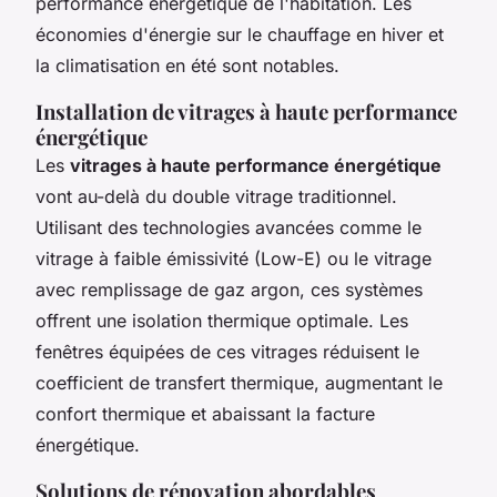
performance énergétique de l'habitation. Les
économies d'énergie sur le chauffage en hiver et
la climatisation en été sont notables.
Installation de vitrages à haute performance
énergétique
Les
vitrages à haute performance énergétique
vont au-delà du double vitrage traditionnel.
Utilisant des technologies avancées comme le
vitrage à faible émissivité (Low-E) ou le vitrage
avec remplissage de gaz argon, ces systèmes
offrent une isolation thermique optimale. Les
fenêtres équipées de ces vitrages réduisent le
coefficient de transfert thermique, augmentant le
confort thermique et abaissant la facture
énergétique.
Solutions de rénovation abordables