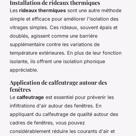
Installation de rideaux thermiques
Les
rideaux thermiques
sont une autre méthode
simple et efficace pour améliorer l'isolation des
vitrages simples. Ces rideaux, souvent épais et
doublés, agissent comme une barrière
supplémentaire contre les variations de
température extérieures. En plus de leur fonction
isolante, ils offrent une isolation phonique
appréciable.
Application de calfeutrage autour des
fenêtres
Le
calfeutrage
est essentiel pour prévenir les
infiltrations d'air autour des fenêtres. En
appliquant du calfeutrage de qualité autour des
cadres de fenêtres, vous pouvez
considérablement réduire les courants d'air et