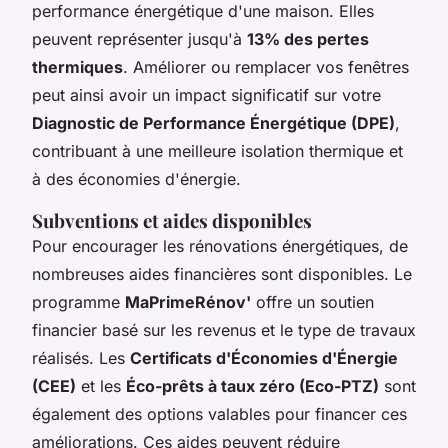
performance énergétique d'une maison. Elles
peuvent représenter jusqu'à
13% des pertes
thermiques
. Améliorer ou remplacer vos fenêtres
peut ainsi avoir un impact significatif sur votre
Diagnostic de Performance Énergétique (DPE)
,
contribuant à une meilleure isolation thermique et
à des économies d'énergie.
Subventions et aides disponibles
Pour encourager les rénovations énergétiques, de
nombreuses aides financières sont disponibles. Le
programme
MaPrimeRénov'
offre un soutien
financier basé sur les revenus et le type de travaux
réalisés. Les
Certificats d'Économies d'Énergie
(CEE)
et les
Éco-prêts à taux zéro (Eco-PTZ)
sont
également des options valables pour financer ces
améliorations. Ces aides peuvent réduire