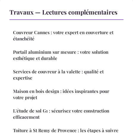
Travaux — Lectures complémentaires
Couvreur Cannes : votre expert en couverture et
étanchéité
Portail aluminium sur mesure : votre solution
esthétique et durable
Services de couvreur à la valette : qualité et
expertise
Maison en bois design : idées inspirantes pour
votre projet
L'étude de sol G1 : sécurisez votre construction
efficacement
Toiture à St Remy de Provence : les étapes à suivre