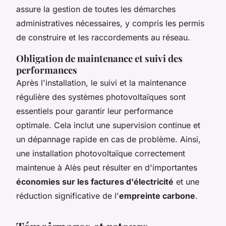
assure la gestion de toutes les démarches
administratives nécessaires, y compris les permis
de construire et les raccordements au réseau.
Obligation de maintenance et suivi des
performances
Après l'installation, le suivi et la maintenance
régulière des systèmes photovoltaïques sont
essentiels pour garantir leur performance
optimale. Cela inclut une supervision continue et
un dépannage rapide en cas de problème. Ainsi,
une installation photovoltaïque correctement
maintenue à Alès peut résulter en d'importantes
économies sur les factures d'électricité
et une
réduction significative de l'
empreinte carbone
.