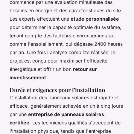
commence par une évaluation minutieuse des
besoins en énergie et des caractéristiques du site.
Les experts effectuent une
étude personnalisée
pour déterminer la capacité optimale du système,
tenant compte des facteurs environnementaux
comme l'ensoleillement, qui dépasse 2400 heures
par an. Une fois l'analyse complète réalisée, le
projet est conçu pour maximiser l'efficacité
énergétique et offrir un bon
retour sur
investissement
.
Durée et exigences pour l'installation
L'installation des panneaux solaires est rapide et
efficace, généralement achevée en un à cinq jours
par une
entreprise de panneaux solaires
certifiée
. Les techniciens qualifiés s'occupent de
l'installation physique, tandis que l'entreprise