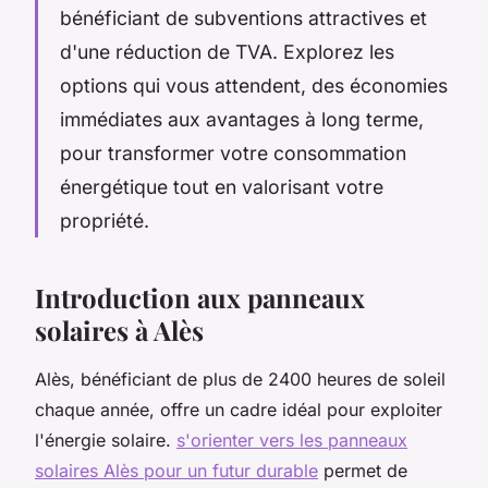
bénéficiant de subventions attractives et
d'une réduction de TVA. Explorez les
options qui vous attendent, des économies
immédiates aux avantages à long terme,
pour transformer votre consommation
énergétique tout en valorisant votre
propriété.
Introduction aux panneaux
solaires à Alès
Alès, bénéficiant de plus de 2400 heures de soleil
chaque année, offre un cadre idéal pour exploiter
l'énergie solaire.
s'orienter vers les panneaux
solaires Alès pour un futur durable
permet de