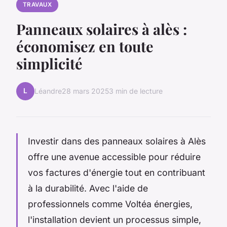
TRAVAUX
Panneaux solaires à alès :
économisez en toute
simplicité
L
Léandre
28 mars 2025
3 min de lecture
Investir dans des panneaux solaires à Alès
offre une avenue accessible pour réduire
vos factures d'énergie tout en contribuant
à la durabilité. Avec l'aide de
professionnels comme Voltéa énergies,
l'installation devient un processus simple,