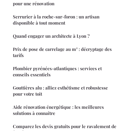
pour une rénovation
Serrurier à la roche-sur-foron : un artisan
disponible à tout moment
Quand engager un architecte à Lyon ?
Prix de pose de carrelage au m² : décryptage des
tarifs
Plombier pyrénées-atlantiques : services et
conseils essentiels
Gouttières alu : alliez esthétisme et robustesse
pour votre toit
Aide rénovation énergétique : les meilleures
solutions à connaître
Comparez les devis gratuits pour le ravalement de