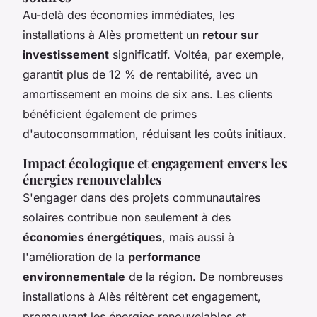
Au-delà des économies immédiates, les
installations à Alès promettent un
retour sur
investissement
significatif. Voltéa, par exemple,
garantit plus de 12 % de rentabilité, avec un
amortissement en moins de six ans. Les clients
bénéficient également de primes
d'autoconsommation, réduisant les coûts initiaux.
Impact écologique et engagement envers les
énergies renouvelables
S'engager dans des projets communautaires
solaires contribue non seulement à des
économies énergétiques
, mais aussi à
l'amélioration de la
performance
environnementale
de la région. De nombreuses
installations à Alès réitèrent cet engagement,
promouvant les énergies renouvelables et