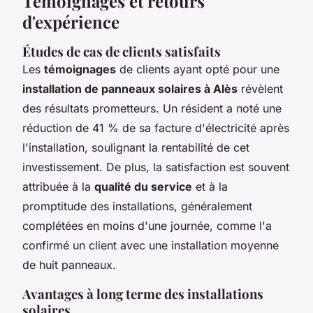
Témoignages et retours
d'expérience
Études de cas de clients satisfaits
Les
témoignages
de clients ayant opté pour une
installation de panneaux solaires à Alès
révèlent
des résultats prometteurs. Un résident a noté une
réduction de 41 % de sa facture d'électricité après
l'installation, soulignant la rentabilité de cet
investissement. De plus, la satisfaction est souvent
attribuée à la
qualité du service
et à la
promptitude des installations, généralement
complétées en moins d'une journée, comme l'a
confirmé un client avec une installation moyenne
de huit panneaux.
Avantages à long terme des installations
solaires