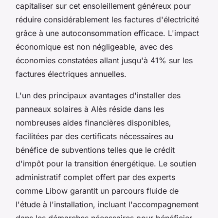
capitaliser sur cet ensoleillement généreux pour
réduire considérablement les factures d'électricité
grâce à une autoconsommation efficace. L'impact
économique est non négligeable, avec des
économies constatées allant jusqu'à 41% sur les
factures électriques annuelles.
L'un des principaux avantages d'installer des
panneaux solaires à Alès réside dans les
nombreuses aides financières disponibles,
facilitées par des certificats nécessaires au
bénéfice de subventions telles que le crédit
d'impôt pour la transition énergétique. Le soutien
administratif complet offert par des experts
comme Libow garantit un parcours fluide de
l'étude à l'installation, incluant l'accompagnement
dans les démarches nécessaires pour bénéficier