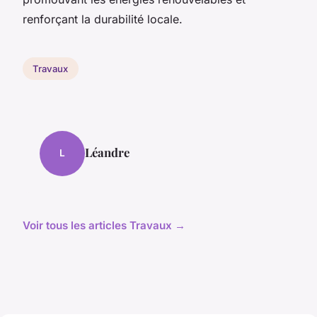
renforçant la durabilité locale.
Travaux
Léandre
L
Voir tous les articles Travaux →