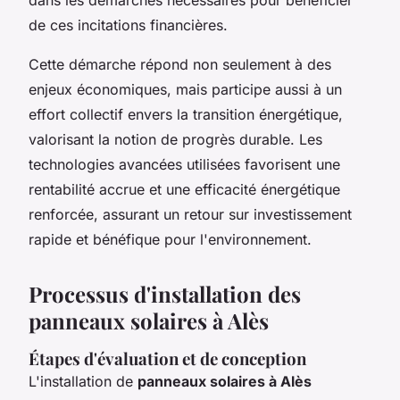
de ces incitations financières.
Cette démarche répond non seulement à des
enjeux économiques, mais participe aussi à un
effort collectif envers la transition énergétique,
valorisant la notion de progrès durable. Les
technologies avancées utilisées favorisent une
rentabilité accrue et une efficacité énergétique
renforcée, assurant un retour sur investissement
rapide et bénéfique pour l'environnement.
Processus d'installation des
panneaux solaires à Alès
Étapes d'évaluation et de conception
L'installation de
panneaux solaires à Alès