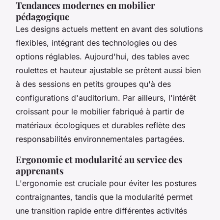
Tendances modernes en mobilier
pédagogique
Les designs actuels mettent en avant des solutions
flexibles, intégrant des technologies ou des
options réglables. Aujourd'hui, des tables avec
roulettes et hauteur ajustable se prêtent aussi bien
à des sessions en petits groupes qu'à des
configurations d'auditorium. Par ailleurs, l'intérêt
croissant pour le mobilier fabriqué à partir de
matériaux écologiques et durables reflète des
responsabilités environnementales partagées.
Ergonomie et modularité au service des
apprenants
L'ergonomie est cruciale pour éviter les postures
contraignantes, tandis que la modularité permet
une transition rapide entre différentes activités