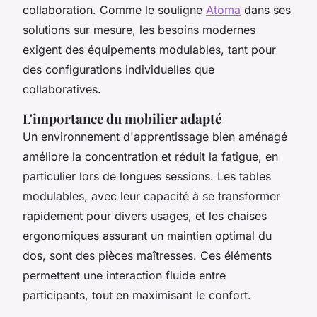
collaboration. Comme le souligne
Atoma
dans ses
solutions sur mesure, les besoins modernes
exigent des équipements modulables, tant pour
des configurations individuelles que
collaboratives.
L'importance du mobilier adapté
Un environnement d'apprentissage bien aménagé
améliore la concentration et réduit la fatigue, en
particulier lors de longues sessions. Les tables
modulables, avec leur capacité à se transformer
rapidement pour divers usages, et les chaises
ergonomiques assurant un maintien optimal du
dos, sont des pièces maîtresses. Ces éléments
permettent une interaction fluide entre
participants, tout en maximisant le confort.