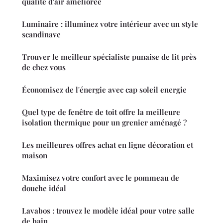
qualité d'air améliorée
Luminaire : illuminez votre intérieur avec un style
scandinave
Trouver le meilleur spécialiste punaise de lit près
de chez vous
Économisez de l'énergie avec cap soleil energie
Quel type de fenêtre de toit offre la meilleure
isolation thermique pour un grenier aménagé ?
Les meilleures offres achat en ligne décoration et
maison
Maximisez votre confort avec le pommeau de
douche idéal
Lavabos : trouvez le modèle idéal pour votre salle
de bain