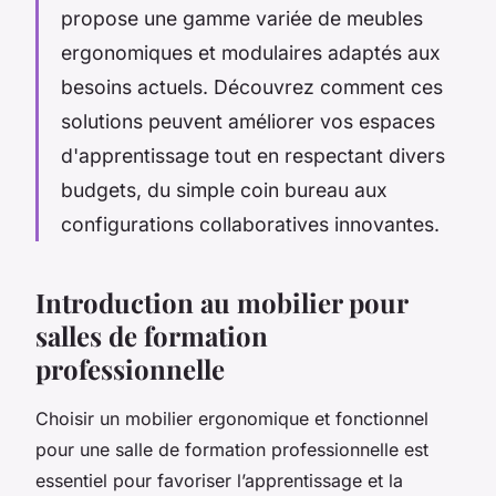
propose une gamme variée de meubles
ergonomiques et modulaires adaptés aux
besoins actuels. Découvrez comment ces
solutions peuvent améliorer vos espaces
d'apprentissage tout en respectant divers
budgets, du simple coin bureau aux
configurations collaboratives innovantes.
Introduction au mobilier pour
salles de formation
professionnelle
Choisir un mobilier ergonomique et fonctionnel
pour une salle de formation professionnelle est
essentiel pour favoriser l’apprentissage et la