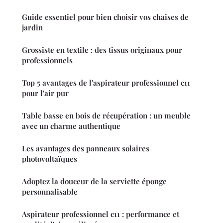
Guide essentiel pour bien choisir vos chaises de
jardin
Grossiste en textile : des tissus originaux pour
professionnels
Top 5 avantages de l'aspirateur professionnel c11
pour l'air pur
Table basse en bois de récupération : un meuble
avec un charme authentique
Les avantages des panneaux solaires
photovoltaïques
Adoptez la douceur de la serviette éponge
personnalisable
Aspirateur professionnel c11 : performance et