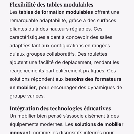
Flexibilité des tables modulables
Les
tables de formation modulables
offrent une
remarquable adaptabilité, grâce à des surfaces
pliantes ou à des hauteurs réglables. Ces
caractéristiques aident à concevoir des salles
adaptées tant aux configurations en rangées
qu'aux groupes collaboratifs. Des roulettes
ajoutent une facilité de déplacement, rendant les
réagencements particulièrement pratiques. Ces
solutions répondent aux
besoins des formateurs
en mobilier
, pour encourager des dynamiques de
groupe variées.
Intégration des technologies éducatives
Un mobilier bien pensé s’associe aisément à des
équipements modernes. Les
solutions de mobilier
innovant
, comme les dispositifs intégrés pour