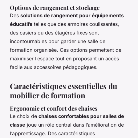
Options de rangement et stockage
Des
solutions de rangement pour équipements
éducatifs
telles que des armoires coulissantes,
des casiers ou des étagères fixes sont
incontournables pour garder une salle de
formation organisée. Ces options permettent de
maximiser l’espace tout en proposant un accès
facile aux accessoires pédagogiques.
Caractéristiques essentielles du
mobilier de formation
Ergonomie et confort des chaises
Le choix de
chaises confortables pour salles de
classe
joue un rôle central dans l’amélioration de
l’apprentissage. Des caractéristiques