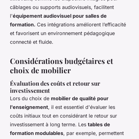
câblages ou supports audiovisuels, facilitent
l'
équipement audiovisuel pour salles de
formation.
Ces intégrations améliorent l’efficacité
et favorisent un environnement pédagogique
connecté et fluide.
Considérations budgétaires et
choix de mobilier
Évaluation des coûts et retour sur
investissement
Lors du choix de
mobilier de qualité pour
l'enseignement
, il est essentiel d'évaluer les
coûts initiaux tout en considérant le retour sur
investissement à long terme. Les
tables de
formation modulables
, par exemple, permettent