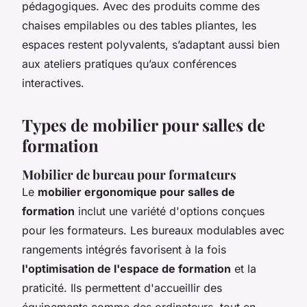
pédagogiques. Avec des produits comme des
chaises empilables ou des tables pliantes, les
espaces restent polyvalents, s’adaptant aussi bien
aux ateliers pratiques qu’aux conférences
interactives.
Types de mobilier pour salles de
formation
Mobilier de bureau pour formateurs
Le
mobilier ergonomique pour salles de
formation
inclut une variété d'options conçues
pour les formateurs. Les bureaux modulables avec
rangements intégrés favorisent à la fois
l'optimisation de l'espace de formation
et la
praticité. Ils permettent d'accueillir des
équipements comme des ordinateurs, tout en