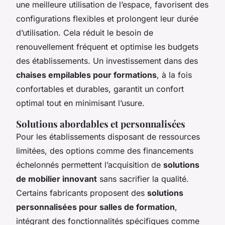
une meilleure utilisation de l’espace, favorisent des
configurations flexibles et prolongent leur durée
d’utilisation. Cela réduit le besoin de
renouvellement fréquent et optimise les budgets
des établissements. Un investissement dans des
chaises empilables pour formations
, à la fois
confortables et durables, garantit un confort
optimal tout en minimisant l’usure.
Solutions abordables et personnalisées
Pour les établissements disposant de ressources
limitées, des options comme des financements
échelonnés permettent l’acquisition de
solutions
de mobilier innovant
sans sacrifier la qualité.
Certains fabricants proposent des
solutions
personnalisées pour salles de formation
,
intégrant des fonctionnalités spécifiques comme