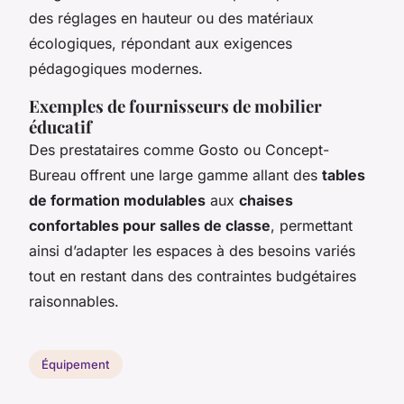
des réglages en hauteur ou des matériaux
écologiques, répondant aux exigences
pédagogiques modernes.
Exemples de fournisseurs de mobilier
éducatif
Des prestataires comme Gosto ou Concept-
Bureau offrent une large gamme allant des
tables
de formation modulables
aux
chaises
confortables pour salles de classe
, permettant
ainsi d’adapter les espaces à des besoins variés
tout en restant dans des contraintes budgétaires
raisonnables.
Équipement