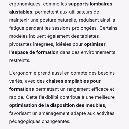
ergonomiques, comme les
supports lombaires
ajustables
, permettent aux utilisateurs de
maintenir une posture naturelle, réduisant ainsi la
fatigue pendant les sessions prolongées. Certains
modèles incluent également des tablettes
pivotantes intégrées, idéales pour
optimiser
l'espace de formation
dans des environnements
restreints.
L'ergonomie prend aussi en compte des besoins
variés, avec des
chaises empilables pour
formations
permettant un rangement efficace et
rapide. Cette flexibilité contribue à une meilleure
optimisation de la disposition des meubles
,
favorisant un aménagement adapté aux activités
pédagogiques changeantes.