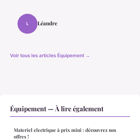
Léandre
L
Voir tous les articles Équipement →
Équipement — À lire également
Materiel electrique à prix mini : découvrez nos
offres !