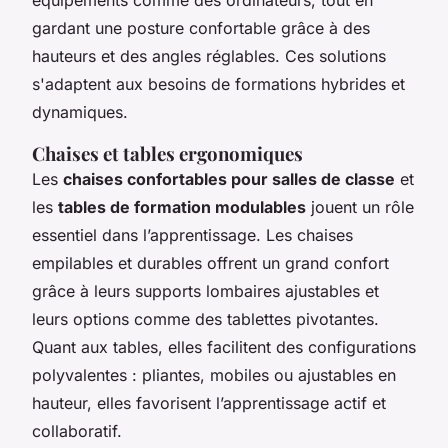
gardant une posture confortable grâce à des
hauteurs et des angles réglables. Ces solutions
s'adaptent aux besoins de formations hybrides et
dynamiques.
Chaises et tables ergonomiques
Les
chaises confortables pour salles de classe
et
les
tables de formation modulables
jouent un rôle
essentiel dans l’apprentissage. Les chaises
empilables et durables offrent un grand confort
grâce à leurs supports lombaires ajustables et
leurs options comme des tablettes pivotantes.
Quant aux tables, elles facilitent des configurations
polyvalentes : pliantes, mobiles ou ajustables en
hauteur, elles favorisent l’apprentissage actif et
collaboratif.