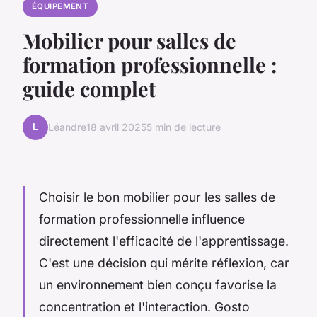
ÉQUIPEMENT
Mobilier pour salles de
formation professionnelle :
guide complet
L
Léandre
18 avril 2025
5 min de lecture
Choisir le bon mobilier pour les salles de
formation professionnelle influence
directement l'efficacité de l'apprentissage.
C'est une décision qui mérite réflexion, car
un environnement bien conçu favorise la
concentration et l'interaction. Gosto