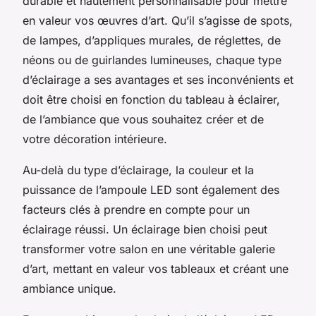
durable et hautement personnalisable pour mettre
en valeur vos œuvres d’art. Qu’il s’agisse de spots,
de lampes, d’appliques murales, de réglettes, de
néons ou de guirlandes lumineuses, chaque type
d’éclairage a ses avantages et ses inconvénients et
doit être choisi en fonction du tableau à éclairer,
de l’ambiance que vous souhaitez créer et de
votre décoration intérieure.
Au-delà du type d’éclairage, la couleur et la
puissance de l’ampoule LED sont également des
facteurs clés à prendre en compte pour un
éclairage réussi. Un éclairage bien choisi peut
transformer votre salon en une véritable galerie
d’art, mettant en valeur vos tableaux et créant une
ambiance unique.