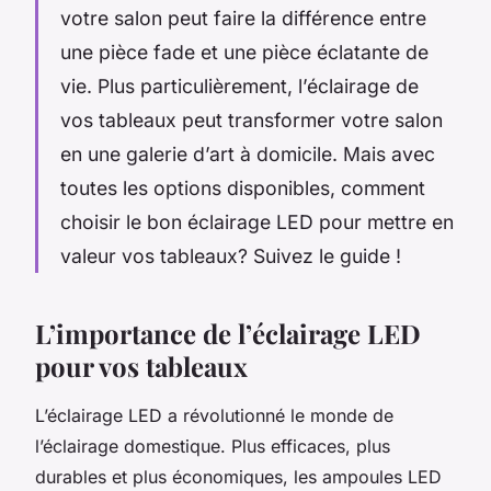
votre salon peut faire la différence entre
une pièce fade et une pièce éclatante de
vie. Plus particulièrement, l’éclairage de
vos tableaux peut transformer votre salon
en une galerie d’art à domicile. Mais avec
toutes les options disponibles, comment
choisir le bon éclairage LED pour mettre en
valeur vos tableaux? Suivez le guide !
L’importance de l’éclairage LED
pour vos tableaux
L’éclairage LED a révolutionné le monde de
l’éclairage domestique. Plus efficaces, plus
durables et plus économiques, les ampoules LED