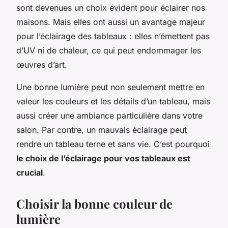
sont devenues un choix évident pour éclairer nos
maisons. Mais elles ont aussi un avantage majeur
pour l’éclairage des tableaux : elles n’émettent pas
d’UV ni de chaleur, ce qui peut endommager les
œuvres d’art.
Une bonne lumière peut non seulement mettre en
valeur les couleurs et les détails d’un tableau, mais
aussi créer une ambiance particulière dans votre
salon. Par contre, un mauvais éclairage peut
rendre un tableau terne et sans vie. C’est pourquoi
le choix de l’éclairage pour vos tableaux est
crucial
.
Choisir la bonne couleur de
lumière