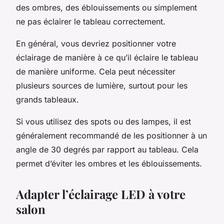
des ombres, des éblouissements ou simplement
ne pas éclairer le tableau correctement.
En général, vous devriez positionner votre
éclairage de manière à ce qu’il éclaire le tableau
de manière uniforme. Cela peut nécessiter
plusieurs sources de lumière, surtout pour les
grands tableaux.
Si vous utilisez des spots ou des lampes, il est
généralement recommandé de les positionner à un
angle de 30 degrés par rapport au tableau. Cela
permet d’éviter les ombres et les éblouissements.
Adapter l’éclairage LED à votre
salon