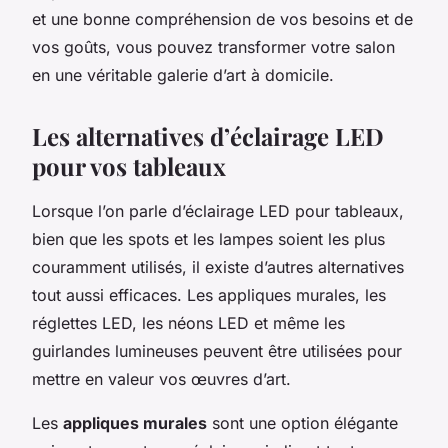
et une bonne compréhension de vos besoins et de
vos goûts, vous pouvez transformer votre salon
en une véritable galerie d’art à domicile.
Les alternatives d’éclairage LED
pour vos tableaux
Lorsque l’on parle d’éclairage LED pour tableaux,
bien que les spots et les lampes soient les plus
couramment utilisés, il existe d’autres alternatives
tout aussi efficaces. Les appliques murales, les
réglettes LED, les néons LED et même les
guirlandes lumineuses peuvent être utilisées pour
mettre en valeur vos œuvres d’art.
Les
appliques murales
sont une option élégante