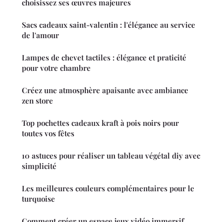
choisissez ses œuvres majeures
Sacs cadeaux saint-valentin : l'élégance au service
de l'amour
Lampes de chevet tactiles : élégance et praticité
pour votre chambre
Créez une atmosphère apaisante avec ambiance
zen store
Top pochettes cadeaux kraft à pois noirs pour
toutes vos fêtes
10 astuces pour réaliser un tableau végétal diy avec
simplicité
Les meilleures couleurs complémentaires pour le
turquoise
Comment créer un espace jeux vidéo immersif