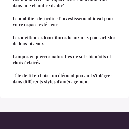
dans une chambre d'ado?
Le mobilier de jardin : l'investissement idéal pour
votre espace extérieur
Les meilleures fournitures beaux arts pour artistes
de tous niveaux
Lampes en pierres naturelles de sel : bienfaits et
choix éclairés
Tête de lit en bois : un élément pouvant s'intégrer
dans différents styles d'aménagement