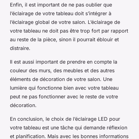
Enfin, il est important de ne pas oublier que
l’éclairage de votre tableau doit s’intégrer à
l’éclairage global de votre salon. L’éclairage de
votre tableau ne doit pas être trop fort par rapport
au reste de la pièce, sinon il pourrait éblouir et
distraire.
Il est aussi important de prendre en compte la
couleur des murs, des meubles et des autres
éléments de décoration de votre salon. Une
lumière qui fonctionne bien avec votre tableau
peut ne pas fonctionner avec le reste de votre
décoration.
En conclusion, le choix de l’éclairage LED pour
votre tableau est une tâche qui demande réflexion
et planification. Mais avec les bonnes informations