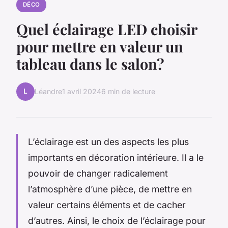
DÉCO
Quel éclairage LED choisir
pour mettre en valeur un
tableau dans le salon?
L
Léandre
1 avril 2024
6 min de lecture
L’éclairage est un des aspects les plus
importants en décoration intérieure. Il a le
pouvoir de changer radicalement
l’atmosphère d’une pièce, de mettre en
valeur certains éléments et de cacher
d’autres. Ainsi, le choix de l’éclairage pour