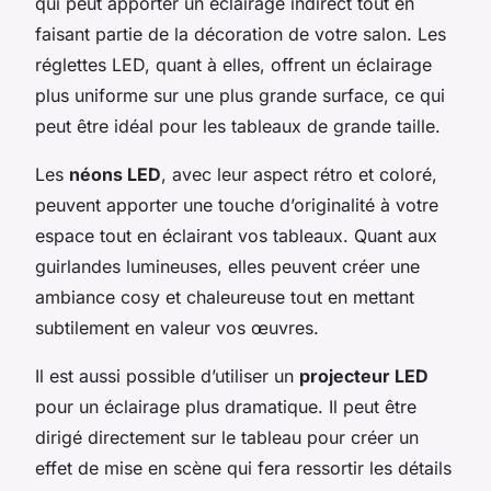
qui peut apporter un éclairage indirect tout en
faisant partie de la décoration de votre salon. Les
réglettes LED, quant à elles, offrent un éclairage
plus uniforme sur une plus grande surface, ce qui
peut être idéal pour les tableaux de grande taille.
Les
néons LED
, avec leur aspect rétro et coloré,
peuvent apporter une touche d’originalité à votre
espace tout en éclairant vos tableaux. Quant aux
guirlandes lumineuses, elles peuvent créer une
ambiance cosy et chaleureuse tout en mettant
subtilement en valeur vos œuvres.
Il est aussi possible d’utiliser un
projecteur LED
pour un éclairage plus dramatique. Il peut être
dirigé directement sur le tableau pour créer un
effet de mise en scène qui fera ressortir les détails