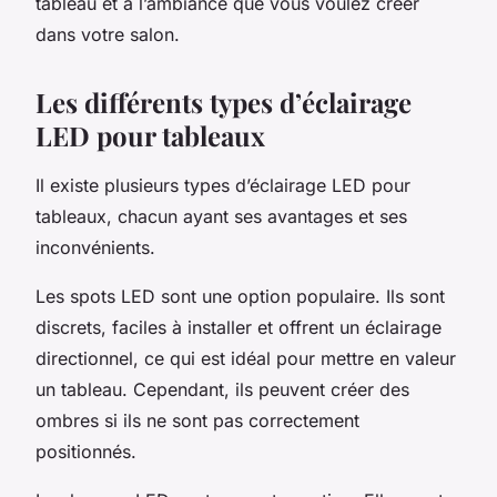
tableau et à l’ambiance que vous voulez créer
dans votre salon.
Les différents types d’éclairage
LED pour tableaux
Il existe plusieurs types d’éclairage LED pour
tableaux, chacun ayant ses avantages et ses
inconvénients.
Les spots LED sont une option populaire. Ils sont
discrets, faciles à installer et offrent un éclairage
directionnel, ce qui est idéal pour mettre en valeur
un tableau. Cependant, ils peuvent créer des
ombres si ils ne sont pas correctement
positionnés.