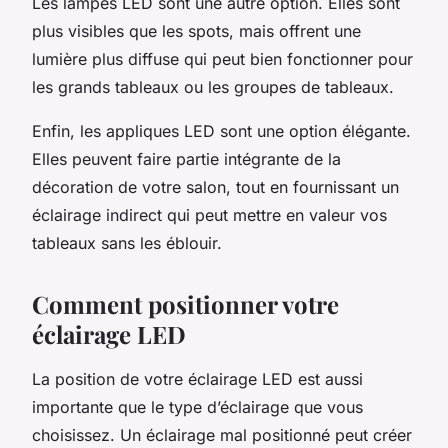
Les lampes LED sont une autre option. Elles sont
plus visibles que les spots, mais offrent une
lumière plus diffuse qui peut bien fonctionner pour
les grands tableaux ou les groupes de tableaux.
Enfin, les appliques LED sont une option élégante.
Elles peuvent faire partie intégrante de la
décoration de votre salon, tout en fournissant un
éclairage indirect qui peut mettre en valeur vos
tableaux sans les éblouir.
Comment positionner votre
éclairage LED
La position de votre éclairage LED est aussi
importante que le type d’éclairage que vous
choisissez. Un éclairage mal positionné peut créer