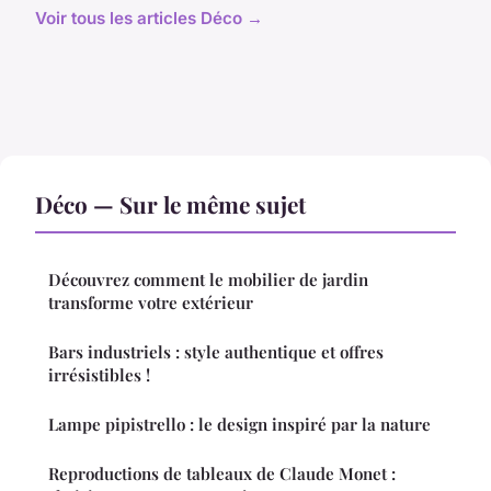
Voir tous les articles Déco →
Déco — Sur le même sujet
Découvrez comment le mobilier de jardin
transforme votre extérieur
Bars industriels : style authentique et offres
irrésistibles !
Lampe pipistrello : le design inspiré par la nature
Reproductions de tableaux de Claude Monet :