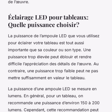
de l’œuvre.
Éclairage LED pour tableaux:
Quelle puissance choisir?
La puissance de l’ampoule LED que vous utilisez
pour éclairer votre tableau est tout aussi
importante que sa couleur ou son type. Une
puissance trop élevée peut éblouir et rendre
difficile l’appréciation des détails de l’œuvre. Au
contraire, une puissance trop faible peut ne pas
mettre suffisamment en valeur le tableau.
La puissance d’une ampoule LED se mesure en
lumens. En général, pour un tableau, on
recommande une puissance d’environ 150 à 200
lumens. Cependant, cette recommandation peut