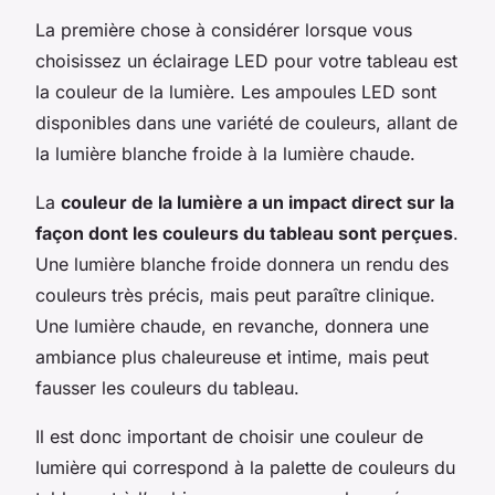
La première chose à considérer lorsque vous
choisissez un éclairage LED pour votre tableau est
la couleur de la lumière. Les ampoules LED sont
disponibles dans une variété de couleurs, allant de
la lumière blanche froide à la lumière chaude.
La
couleur de la lumière a un impact direct sur la
façon dont les couleurs du tableau sont perçues
.
Une lumière blanche froide donnera un rendu des
couleurs très précis, mais peut paraître clinique.
Une lumière chaude, en revanche, donnera une
ambiance plus chaleureuse et intime, mais peut
fausser les couleurs du tableau.
Il est donc important de choisir une couleur de
lumière qui correspond à la palette de couleurs du