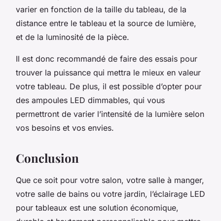
varier en fonction de la taille du tableau, de la
distance entre le tableau et la source de lumière,
et de la luminosité de la pièce.
Il est donc recommandé de faire des essais pour
trouver la puissance qui mettra le mieux en valeur
votre tableau. De plus, il est possible d’opter pour
des ampoules LED dimmables, qui vous
permettront de varier l’intensité de la lumière selon
vos besoins et vos envies.
Conclusion
Que ce soit pour votre salon, votre salle à manger,
votre salle de bains ou votre jardin, l’éclairage LED
pour tableaux est une solution économique,