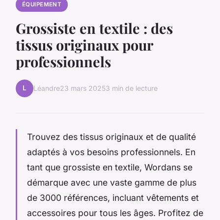
ÉQUIPEMENT
Grossiste en textile : des
tissus originaux pour
professionnels
L
Léandre
23 mars 2025
3 min de lecture
Trouvez des tissus originaux et de qualité
adaptés à vos besoins professionnels. En
tant que grossiste en textile, Wordans se
démarque avec une vaste gamme de plus
de 3000 références, incluant vêtements et
accessoires pour tous les âges. Profitez de