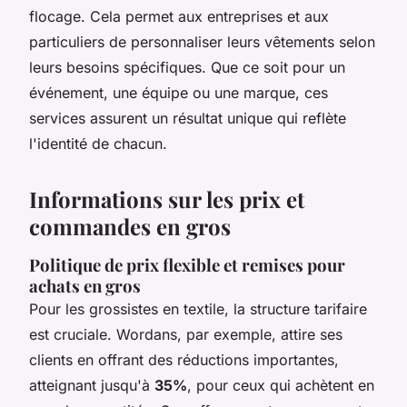
flocage. Cela permet aux entreprises et aux
particuliers de personnaliser leurs vêtements selon
leurs besoins spécifiques. Que ce soit pour un
événement, une équipe ou une marque, ces
services assurent un résultat unique qui reflète
l'identité de chacun.
Informations sur les prix et
commandes en gros
Politique de prix flexible et remises pour
achats en gros
Pour les
grossistes en textile
, la structure tarifaire
est cruciale. Wordans, par exemple, attire ses
clients en offrant des réductions importantes,
atteignant jusqu'à
35%
, pour ceux qui achètent en