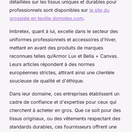
détaillées sur les tissus uniques et durables pour
professionnels sont disponibles sur
le site du
grossiste en textile domotex.com
.
Imbretex, quant à lui, excelle dans le secteur des
uniformes professionnels et accessoires d'hiver,
mettant en avant des produits de marques
reconnues telles qu’Armor Lux et Bella + Canvas.
Leurs articles répondent à des normes
européennes strictes, attirant ainsi une clientèle
soucieuse de qualité et d'éthique.
Dans leur domaine, ces entreprises établissent un
cadre de confiance et d'expertise pour ceux qui
cherchent à acheter en gros. Que ce soit pour des
tissus originaux, ou des vêtements respectant des
standards durables, ces fournisseurs offrent une