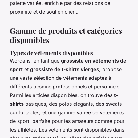
palette variée, enrichie par des relations de
proximité et de soutien client.
Gamme de produits et catégories
disponibles
Types de vêtements disponibles
Wordans, en tant que
grossiste en vêtements de
sport
et
grossiste de t-shirts vierges
, propose
une vaste sélection de vêtements adaptés à
différents besoins professionnels et personnels.
Parmi les articles disponibles, on trouve des
t-
shirts
basiques, des polos élégants, des sweats
confortables, et une gamme variée de vêtements
de sport, parfaite pour les amateurs comme pour
les athlètes. Les vêtements sont disponibles dans