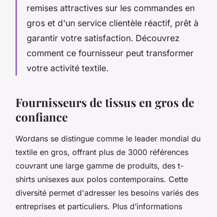
remises attractives sur les commandes en
gros et d'un service clientèle réactif, prêt à
garantir votre satisfaction. Découvrez
comment ce fournisseur peut transformer
votre activité textile.
Fournisseurs de tissus en gros de
confiance
Wordans se distingue comme le leader mondial du
textile en gros, offrant plus de 3000 références
couvrant une large gamme de produits, des t-
shirts unisexes aux polos contemporains. Cette
diversité permet d'adresser les besoins variés des
entreprises et particuliers. Plus d’informations