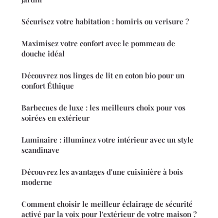
Sécurisez votre habitation : homiris ou verisure ?
Maximisez votre confort avec le pommeau de
douche idéal
Découvrez nos linges de lit en coton bio pour un
confort Éthique
Barbecues de luxe : les meilleurs choix pour vos
soirées en extérieur
Luminaire : illuminez votre intérieur avec un style
scandinave
Découvrez les avantages d'une cuisinière à bois
moderne
Comment choisir le meilleur éclairage de sécurité
activé par la voix pour l'extérieur de votre maison ?