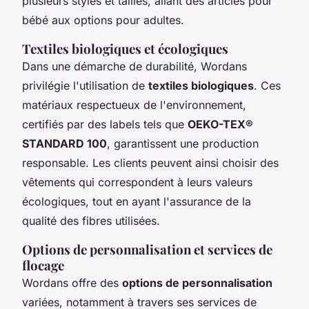
plusieurs styles et tailles, allant des articles pour
bébé aux options pour adultes.
Textiles biologiques et écologiques
Dans une démarche de durabilité, Wordans
privilégie l'utilisation de
textiles biologiques
. Ces
matériaux respectueux de l'environnement,
certifiés par des labels tels que
OEKO-TEX®
STANDARD 100
, garantissent une production
responsable. Les clients peuvent ainsi choisir des
vêtements qui correspondent à leurs valeurs
écologiques, tout en ayant l'assurance de la
qualité des fibres utilisées.
Options de personnalisation et services de
flocage
Wordans offre des
options de personnalisation
variées, notamment à travers ses services de