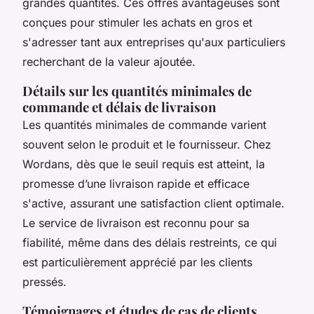
grandes quantités. Ces offres avantageuses sont
conçues pour stimuler les achats en gros et
s'adresser tant aux entreprises qu'aux particuliers
recherchant de la valeur ajoutée.
Détails sur les quantités minimales de
commande et délais de livraison
Les
quantités minimales de commande
varient
souvent selon le produit et le fournisseur. Chez
Wordans, dès que le seuil requis est atteint, la
promesse d’une livraison rapide et efficace
s'active, assurant une satisfaction client optimale.
Le service de livraison est reconnu pour sa
fiabilité, même dans des délais restreints, ce qui
est particulièrement apprécié par les clients
pressés.
Témoignages et études de cas de clients