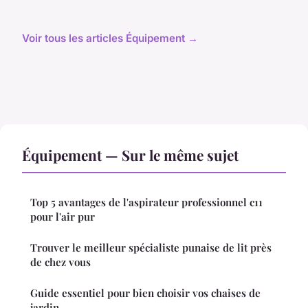
Voir tous les articles Équipement →
Équipement — Sur le même sujet
Top 5 avantages de l'aspirateur professionnel c11
pour l'air pur
Trouver le meilleur spécialiste punaise de lit près
de chez vous
Guide essentiel pour bien choisir vos chaises de
jardin