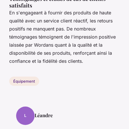
satisfaits
En s'engageant à fournir des produits de haute
qualité avec un service client réactif, les retours
positifs ne manquent pas. De nombreux
témoignages témoignent de l'impression positive
laissée par Wordans quant à la qualité et la
disponibilité de ses produits, renforçant ainsi la
confiance et la fidélité des clients.
Équipement
Léandre
L