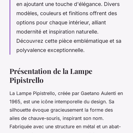
en ajoutant une touche d'élégance. Divers
modèles, couleurs et finitions offrent des
options pour chaque intérieur, alliant
modernité et inspiration naturelle.
Découvrez cette pièce emblématique et sa
polyvalence exceptionnelle.
Présentation de la Lampe
Pipistrello
La Lampe Pipistrello, créée par Gaetano Aulenti en
1965, est une icône intemporelle du design. Sa
silhouette évoque gracieusement la forme des
ailes de chauve-souris, inspirant son nom.
Fabriquée avec une structure en métal et un abat-