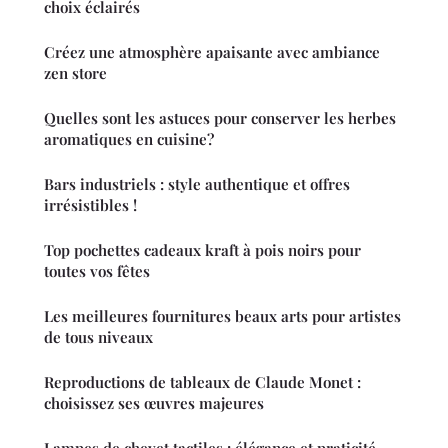
choix éclairés
Créez une atmosphère apaisante avec ambiance
zen store
Quelles sont les astuces pour conserver les herbes
aromatiques en cuisine?
Bars industriels : style authentique et offres
irrésistibles !
Top pochettes cadeaux kraft à pois noirs pour
toutes vos fêtes
Les meilleures fournitures beaux arts pour artistes
de tous niveaux
Reproductions de tableaux de Claude Monet :
choisissez ses œuvres majeures
Lampes de chevet tactiles : élégance et praticité