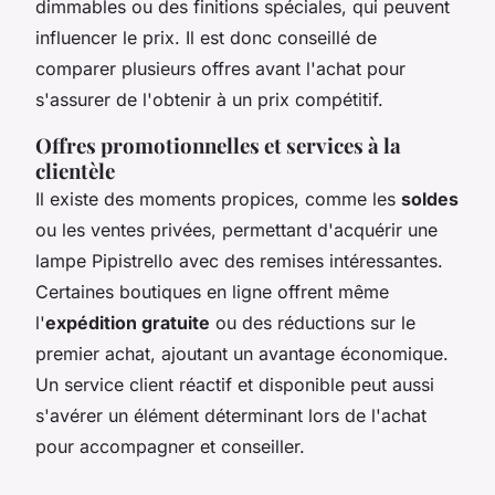
dimmables ou des finitions spéciales, qui peuvent
influencer le prix. Il est donc conseillé de
comparer plusieurs offres avant l'achat pour
s'assurer de l'obtenir à un prix compétitif.
Offres promotionnelles et services à la
clientèle
Il existe des moments propices, comme les
soldes
ou les ventes privées, permettant d'acquérir une
lampe Pipistrello avec des remises intéressantes.
Certaines boutiques en ligne offrent même
l'
expédition gratuite
ou des réductions sur le
premier achat, ajoutant un avantage économique.
Un service client réactif et disponible peut aussi
s'avérer un élément déterminant lors de l'achat
pour accompagner et conseiller.