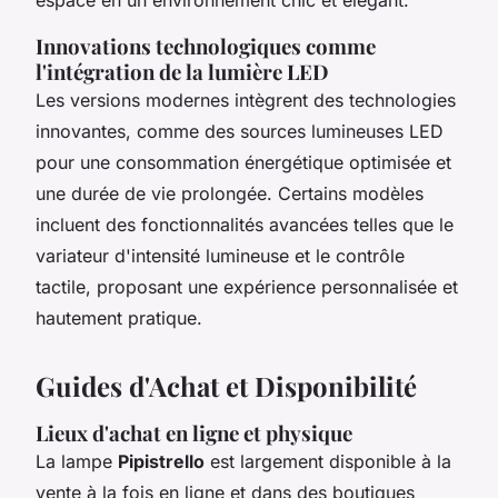
Innovations technologiques comme
l'intégration de la lumière LED
Les versions modernes intègrent des technologies
innovantes, comme des sources lumineuses LED
pour une consommation énergétique optimisée et
une durée de vie prolongée. Certains modèles
incluent des fonctionnalités avancées telles que le
variateur d'intensité lumineuse et le contrôle
tactile, proposant une expérience personnalisée et
hautement pratique.
Guides d'Achat et Disponibilité
Lieux d'achat en ligne et physique
La lampe
Pipistrello
est largement disponible à la
vente à la fois en ligne et dans des boutiques