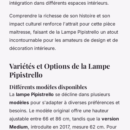
intégration dans différents espaces intérieurs.
Comprendre la richesse de son histoire et son
impact culturel renforce l'attrait pour cette pièce
maitresse, faisant de la Lampe Pipistrello un atout
incontournable pour les amateurs de design et de
décoration intérieure.
Variétés et Options de la Lampe
Pipistrello
Différents modèles disponibles
La
lampe Pipistrello
se décline dans plusieurs
modèles
pour s'adapter à diverses préférences et
besoins. Le modèle original offre une hauteur
ajustable entre 66 et 86 cm, tandis que la
version
Medium
, introduite en 2017, mesure 62 cm. Pour