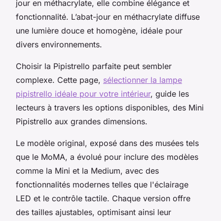
jour en méthacrylate, elle combine élégance et
fonctionnalité. L’abat-jour en méthacrylate diffuse
une lumière douce et homogène, idéale pour
divers environnements.
Choisir la Pipistrello parfaite peut sembler
complexe. Cette page,
sélectionner la lampe
pipistrello idéale pour votre intérieur
, guide les
lecteurs à travers les options disponibles, des Mini
Pipistrello aux grandes dimensions.
Le modèle original, exposé dans des musées tels
que le MoMA, a évolué pour inclure des modèles
comme la Mini et la Medium, avec des
fonctionnalités modernes telles que l'éclairage
LED et le contrôle tactile. Chaque version offre
des tailles ajustables, optimisant ainsi leur