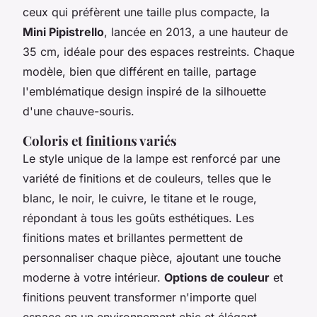
ceux qui préfèrent une taille plus compacte, la
Mini Pipistrello
, lancée en 2013, a une hauteur de
35 cm, idéale pour des espaces restreints. Chaque
modèle, bien que différent en taille, partage
l'emblématique design inspiré de la silhouette
d'une chauve-souris.
Coloris et finitions variés
Le style unique de la lampe est renforcé par une
variété de finitions et de couleurs, telles que le
blanc, le noir, le cuivre, le titane et le rouge,
répondant à tous les goûts esthétiques. Les
finitions mates et brillantes permettent de
personnaliser chaque pièce, ajoutant une touche
moderne à votre intérieur.
Options de couleur
et
finitions peuvent transformer n'importe quel
espace en un environnement chic et élégant.