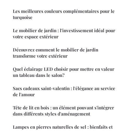
Les meilleures couleurs complémentaires pour le
turquoise
Le mobilier de jardin : l'investissement idéal pour
votre espace extérieur
Découvrez comment le mobilier de jardin
transforme votre extérieur
Quel éclairage LED choisir pour mettre en valeur
un tableau dans le salon?
Sacs cadeaux saint-valentin : l'élégance au service
de l'amour
Tête de lit en bois : un élément pouvant s'intégrer
dans différents styles d'aménagement
Lampes en pierres naturelles de sel : bienfaits et