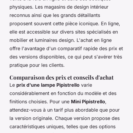
physiques. Les magasins de design intérieur
reconnus ainsi que les grands détaillants
proposent souvent cette pièce iconique. En ligne,
elle est accessible sur divers sites spécialisés en
mobilier et luminaires design. L'achat en ligne
offre l'avantage d'un comparatif rapide des prix et
des versions disponibles, ce qui peut s'avérer très
pratique pour les clients.
Comparaison des prix et conseils d'achat
Le
prix d'une lampe Pipistrello
varie
considérablement en fonction du modèle et des
finitions choisies. Pour une
Mini Pipistrello
,
attendez-vous à un tarif plus abordable que pour
la version originale. Chaque version propose des
caractéristiques uniques, telles que des options