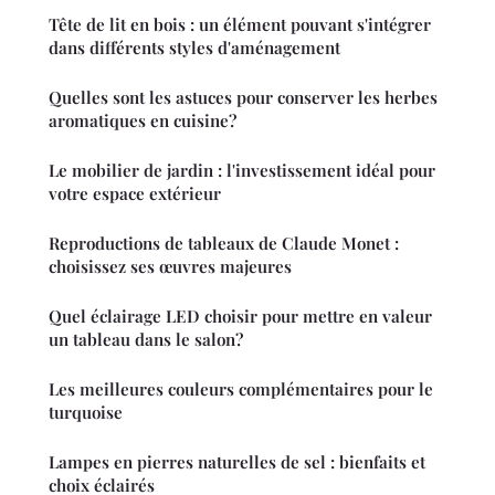
Tête de lit en bois : un élément pouvant s'intégrer
dans différents styles d'aménagement
Quelles sont les astuces pour conserver les herbes
aromatiques en cuisine?
Le mobilier de jardin : l'investissement idéal pour
votre espace extérieur
Reproductions de tableaux de Claude Monet :
choisissez ses œuvres majeures
Quel éclairage LED choisir pour mettre en valeur
un tableau dans le salon?
Les meilleures couleurs complémentaires pour le
turquoise
Lampes en pierres naturelles de sel : bienfaits et
choix éclairés