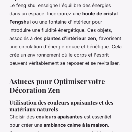
Le feng shui enseigne l'équilibre des énergies
dans un espace. Incorporez une
boule de cristal
Fengshui
ou une fontaine d'intérieur pour
introduire une fluidité énergétique. Ces objets,
associés à des
plantes d'intérieur zen
, favorisent
une circulation d'énergie douce et bénéfique. Cela
crée un environnement où le corps et l'esprit
peuvent véritablement se reposer et se revitaliser.
Astuces pour Optimiser votre
Décoration Zen
Utilisation des couleurs apaisantes et des
matériaux naturels
Choisir des
couleurs apaisantes
est essentiel
pour créer une
ambiance calme à la maison
.