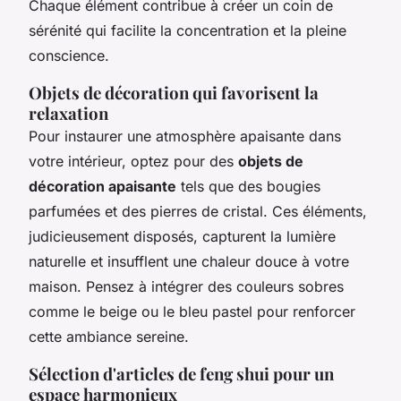
Chaque élément contribue à créer un coin de
sérénité qui facilite la concentration et la pleine
conscience.
Objets de décoration qui favorisent la
relaxation
Pour instaurer une atmosphère apaisante dans
votre intérieur, optez pour des
objets de
décoration apaisante
tels que des bougies
parfumées et des pierres de cristal. Ces éléments,
judicieusement disposés, capturent la lumière
naturelle et insufflent une chaleur douce à votre
maison. Pensez à intégrer des couleurs sobres
comme le beige ou le bleu pastel pour renforcer
cette ambiance sereine.
Sélection d'articles de feng shui pour un
espace harmonieux