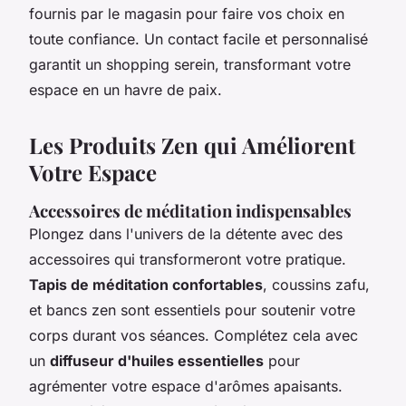
fournis par le magasin pour faire vos choix en
toute confiance. Un contact facile et personnalisé
garantit un shopping serein, transformant votre
espace en un havre de paix.
Les Produits Zen qui Améliorent
Votre Espace
Accessoires de méditation indispensables
Plongez dans l'univers de la détente avec des
accessoires qui transformeront votre pratique.
Tapis de méditation confortables
, coussins zafu,
et bancs zen sont essentiels pour soutenir votre
corps durant vos séances. Complétez cela avec
un
diffuseur d'huiles essentielles
pour
agrémenter votre espace d'arômes apaisants.