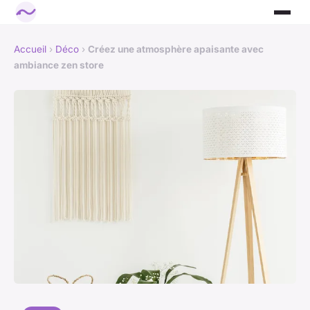
Accueil
›
Déco
›
Créez une atmosphère apaisante avec
ambiance zen store