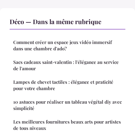
Déco — Dans la même rubrique
Comment créer un espace jeux vidéo immersif
dans une chambre d'ado?
Sacs cadeaux saint-valentin : l'élégance au service
de l'amour
Lampes de chevet tactiles : élégance et praticité
pour votre chambre
10 astuces pour réaliser un tableau végétal diy avec
simplicité
Les meilleures fournitures beaux arts pour artistes
de tous niveaux