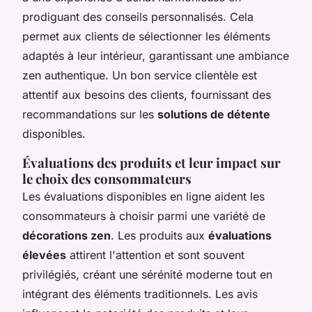
prodiguant des conseils personnalisés. Cela
permet aux clients de sélectionner les éléments
adaptés à leur intérieur, garantissant une ambiance
zen authentique. Un bon service clientèle est
attentif aux besoins des clients, fournissant des
recommandations sur les
solutions de détente
disponibles.
Évaluations des produits et leur impact sur
le choix des consommateurs
Les évaluations disponibles en ligne aident les
consommateurs à choisir parmi une variété de
décorations zen
. Les produits aux
évaluations
élevées
attirent l'attention et sont souvent
privilégiés, créant une sérénité moderne tout en
intégrant des éléments traditionnels. Les avis