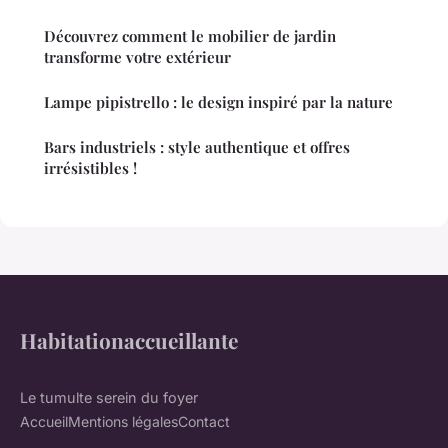
Découvrez comment le mobilier de jardin
transforme votre extérieur
Lampe pipistrello : le design inspiré par la nature
Bars industriels : style authentique et offres
irrésistibles !
Habitationaccueillante
Le tumulte serein du foyer
Accueil
Mentions légales
Contact