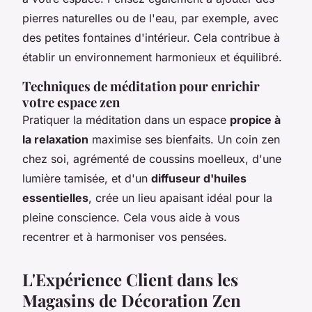
pierres naturelles ou de l'eau, par exemple, avec
des petites fontaines d'intérieur. Cela contribue à
établir un environnement harmonieux et équilibré.
Techniques de méditation pour enrichir
votre espace zen
Pratiquer la méditation dans un espace
propice à
la relaxation
maximise ses bienfaits. Un coin zen
chez soi, agrémenté de coussins moelleux, d'une
lumière tamisée, et d'un
diffuseur d'huiles
essentielles
, crée un lieu apaisant idéal pour la
pleine conscience. Cela vous aide à vous
recentrer et à harmoniser vos pensées.
L'Expérience Client dans les
Magasins de Décoration Zen