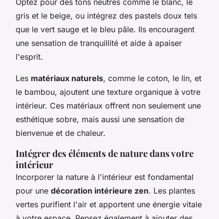
Optez pour des tons neutres comme le blanc, le
gris et le beige, ou intégrez des pastels doux tels
que le vert sauge et le bleu pâle. Ils encouragent
une sensation de tranquillité et aide à apaiser
l'esprit.
Les
matériaux naturels
, comme le coton, le lin, et
le bambou, ajoutent une texture organique à votre
intérieur. Ces matériaux offrent non seulement une
esthétique sobre, mais aussi une sensation de
bienvenue et de chaleur.
Intégrer des éléments de nature dans votre
intérieur
Incorporer la nature à l'intérieur est fondamental
pour une
décoration intérieure zen
. Les plantes
vertes purifient l'air et apportent une énergie vitale
à votre espace. Pensez également à ajouter des