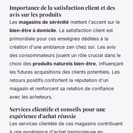
Importance de la satisfaction client et des
avis sur les produits
Les
magasins de sérénité
mettent l'accent sur le
bien-être à domicile
. La satisfaction client est
primordiale pour ces enseignes dédiées à la
création d'une ambiance zen chez soi. Les avis
des consommateurs jouent un rôle crucial dans le
choix des
produits naturels bien-être
, influençant
les futures acquisitions des clients potentiels. Les
retours positifs confortent la réputation d'un
magasin et renforcent sa relation de confiance
avec les acheteurs.
Services clientèle et conseils pour une
expérience d'achat réussie
Les services clientèle de ces magasins contribuent
à une expérience d'achat harmonieuse en