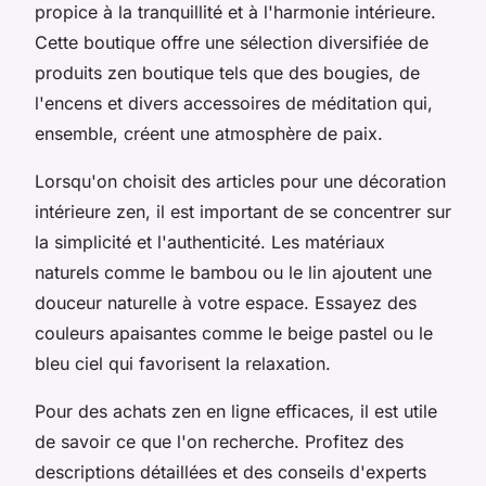
propice à la tranquillité et à l'harmonie intérieure.
Cette boutique offre une sélection diversifiée de
produits zen boutique tels que des bougies, de
l'encens et divers accessoires de méditation qui,
ensemble, créent une atmosphère de paix.
Lorsqu'on choisit des articles pour une décoration
intérieure zen, il est important de se concentrer sur
la simplicité et l'authenticité. Les matériaux
naturels comme le bambou ou le lin ajoutent une
douceur naturelle à votre espace. Essayez des
couleurs apaisantes comme le beige pastel ou le
bleu ciel qui favorisent la relaxation.
Pour des achats zen en ligne efficaces, il est utile
de savoir ce que l'on recherche. Profitez des
descriptions détaillées et des conseils d'experts