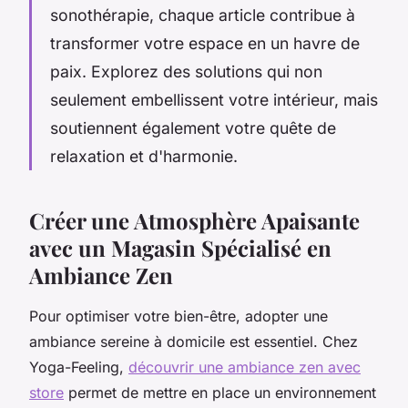
sonothérapie, chaque article contribue à
transformer votre espace en un havre de
paix. Explorez des solutions qui non
seulement embellissent votre intérieur, mais
soutiennent également votre quête de
relaxation et d'harmonie.
Créer une Atmosphère Apaisante
avec un Magasin Spécialisé en
Ambiance Zen
Pour optimiser votre bien-être, adopter une
ambiance sereine à domicile est essentiel. Chez
Yoga-Feeling,
découvrir une ambiance zen avec
store
permet de mettre en place un environnement