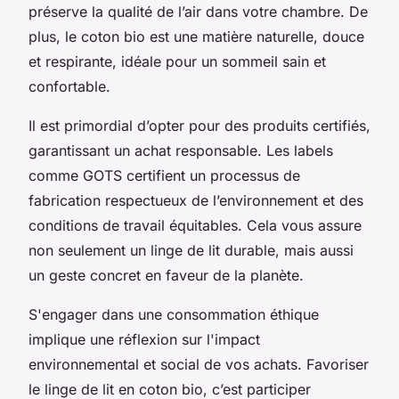
préserve la qualité de l’air dans votre chambre. De
plus, le coton bio est une matière naturelle, douce
et respirante, idéale pour un sommeil sain et
confortable.
Il est primordial d’opter pour des produits certifiés,
garantissant un achat responsable. Les labels
comme GOTS certifient un processus de
fabrication respectueux de l’environnement et des
conditions de travail équitables. Cela vous assure
non seulement un linge de lit durable, mais aussi
un geste concret en faveur de la planète.
S'engager dans une consommation éthique
implique une réflexion sur l'impact
environnemental et social de vos achats. Favoriser
le linge de lit en coton bio, c’est participer