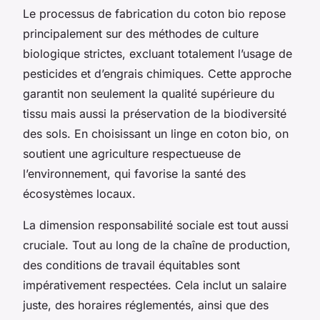
Le processus de fabrication du coton bio repose
principalement sur des méthodes de culture
biologique strictes, excluant totalement l’usage de
pesticides et d’engrais chimiques. Cette approche
garantit non seulement la qualité supérieure du
tissu mais aussi la préservation de la biodiversité
des sols. En choisissant un linge en coton bio, on
soutient une agriculture respectueuse de
l’environnement, qui favorise la santé des
écosystèmes locaux.
La dimension responsabilité sociale est tout aussi
cruciale. Tout au long de la chaîne de production,
des conditions de travail équitables sont
impérativement respectées. Cela inclut un salaire
juste, des horaires réglementés, ainsi que des