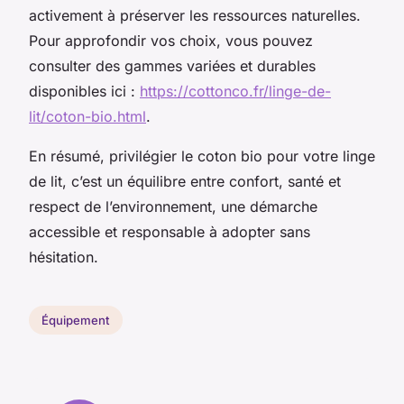
activement à préserver les ressources naturelles.
Pour approfondir vos choix, vous pouvez
consulter des gammes variées et durables
disponibles ici :
https://cottonco.fr/linge-de-
lit/coton-bio.html
.
En résumé, privilégier le coton bio pour votre linge
de lit, c’est un équilibre entre confort, santé et
respect de l’environnement, une démarche
accessible et responsable à adopter sans
hésitation.
Équipement