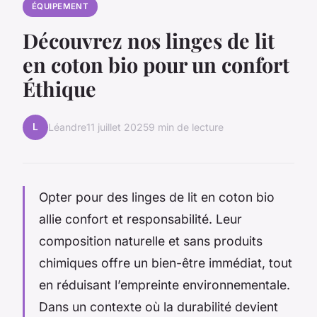
ÉQUIPEMENT
Découvrez nos linges de lit
en coton bio pour un confort
Éthique
L
Léandre
11 juillet 2025
9 min de lecture
Opter pour des linges de lit en coton bio
allie confort et responsabilité. Leur
composition naturelle et sans produits
chimiques offre un bien-être immédiat, tout
en réduisant l’empreinte environnementale.
Dans un contexte où la durabilité devient