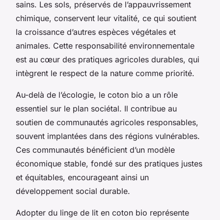
sains. Les sols, préservés de l’appauvrissement
chimique, conservent leur vitalité, ce qui soutient
la croissance d’autres espèces végétales et
animales. Cette responsabilité environnementale
est au cœur des pratiques agricoles durables, qui
intègrent le respect de la nature comme priorité.
Au-delà de l’écologie, le coton bio a un rôle
essentiel sur le plan sociétal. Il contribue au
soutien de communautés agricoles responsables,
souvent implantées dans des régions vulnérables.
Ces communautés bénéficient d’un modèle
économique stable, fondé sur des pratiques justes
et équitables, encourageant ainsi un
développement social durable.
Adopter du linge de lit en coton bio représente