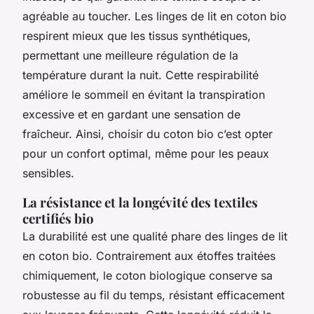
agréable au toucher. Les linges de lit en coton bio
respirent mieux que les tissus synthétiques,
permettant une meilleure régulation de la
température durant la nuit. Cette respirabilité
améliore le sommeil en évitant la transpiration
excessive et en gardant une sensation de
fraîcheur. Ainsi, choisir du coton bio c’est opter
pour un confort optimal, même pour les peaux
sensibles.
La résistance et la longévité des textiles
certifiés bio
La durabilité est une qualité phare des linges de lit
en coton bio. Contrairement aux étoffes traitées
chimiquement, le coton biologique conserve sa
robustesse au fil du temps, résistant efficacement