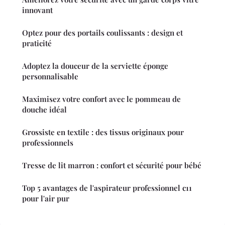
innovant
Optez pour des portails coulissants : design et
praticité
Adoptez la douceur de la serviette éponge
personnalisable
Maximisez votre confort avec le pommeau de
douche idéal
Grossiste en textile : des tissus originaux pour
professionnels
Tresse de lit marron : confort et sécurité pour bébé
Top 5 avantages de l'aspirateur professionnel c11
pour l'air pur