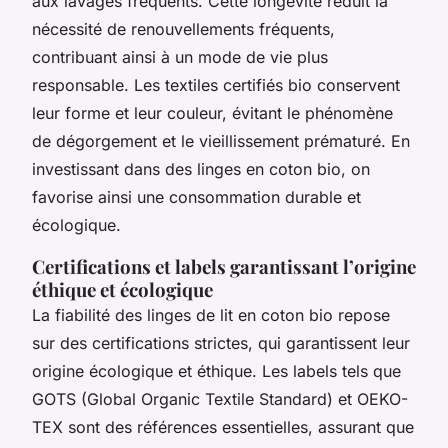
aux lavages fréquents. Cette longévité réduit la
nécessité de renouvellements fréquents,
contribuant ainsi à un mode de vie plus
responsable. Les textiles certifiés bio conservent
leur forme et leur couleur, évitant le phénomène
de dégorgement et le vieillissement prématuré. En
investissant dans des linges en coton bio, on
favorise ainsi une consommation durable et
écologique.
Certifications et labels garantissant l’origine
éthique et écologique
La fiabilité des linges de lit en coton bio repose
sur des certifications strictes, qui garantissent leur
origine écologique et éthique. Les labels tels que
GOTS (Global Organic Textile Standard) et OEKO-
TEX sont des références essentielles, assurant que