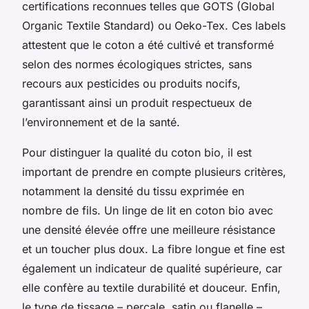
certifications reconnues telles que GOTS (Global
Organic Textile Standard) ou Oeko-Tex. Ces labels
attestent que le coton a été cultivé et transformé
selon des normes écologiques strictes, sans
recours aux pesticides ou produits nocifs,
garantissant ainsi un produit respectueux de
l’environnement et de la santé.
Pour distinguer la qualité du coton bio, il est
important de prendre en compte plusieurs critères,
notamment la densité du tissu exprimée en
nombre de fils. Un linge de lit en coton bio avec
une densité élevée offre une meilleure résistance
et un toucher plus doux. La fibre longue et fine est
également un indicateur de qualité supérieure, car
elle confère au textile durabilité et douceur. Enfin,
le type de tissage – percale, satin ou flanelle –