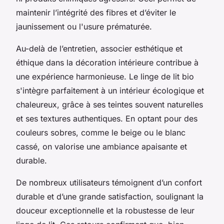
maintenir l’intégrité des fibres et d’éviter le
jaunissement ou l'usure prématurée.
Au-delà de l’entretien, associer esthétique et
éthique dans la décoration intérieure contribue à
une expérience harmonieuse. Le linge de lit bio
s'intègre parfaitement à un intérieur écologique et
chaleureux, grâce à ses teintes souvent naturelles
et ses textures authentiques. En optant pour des
couleurs sobres, comme le beige ou le blanc
cassé, on valorise une ambiance apaisante et
durable.
De nombreux utilisateurs témoignent d’un confort
durable et d’une grande satisfaction, soulignant la
douceur exceptionnelle et la robustesse de leur