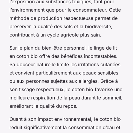
l’exposition aux substances toxiques, tant pour
l’environnement que pour le consommateur. Cette
méthode de production respectueuse permet de
préserver la qualité des sols et la biodiversité,
contribuant à un cycle agricole plus sain.
Sur le plan du bien-être personnel, le linge de lit
en coton bio offre des bénéfices incontestables.
Sa douceur naturelle limite les irritations cutanées
et convient particulièrement aux peaux sensibles
ou aux personnes sujettes aux allergies. Grâce à
son tissage respectueux, le coton bio favorise une
meilleure respiration de la peau durant le sommeil,
améliorant la qualité du repos.
Quant à son impact environnemental, le coton bio
réduit significativement la consommation d’eau et