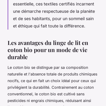
essentielle, ces textiles certifiés incarnent
une démarche respectueuse de la planète
et de ses habitants, pour un sommeil sain
et éthique qui fait toute la différence.
Les avantages du linge de lit en
coton bio pour un mode de vie
durable
Le coton bio se distingue par sa composition
naturelle et l'absence totale de produits chimiques
nocifs, ce qui en fait un choix idéal pour ceux qui
privilégient la durabilité. Contrairement au coton
conventionnel, le coton bio est cultivé sans
pesticides ni engrais chimiques, réduisant ainsi