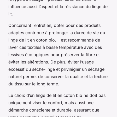
influence aussi l’aspect et la résistance du linge de
lit.
Concernant l’entretien, opter pour des produits
adaptés contribue à prolonger la durée de vie du
linge de lit en coton bio. Il est recommandé de
laver ces textiles à basse température avec des
lessives écologiques pour préserver la fibre et
éviter les altérations. De plus, éviter l’usage
excessif du sèche-linge et privilégier un séchage
naturel permet de conserver la qualité et la texture
du tissu sur le long terme.
Le choix d’un linge de lit en coton bio ne doit pas
uniquement viser le confort, mais aussi une
démarche consciente et durable, assurant que