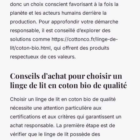
donc un choix conscient favorisant à la fois la
planète et les acteurs humains derrière la
production. Pour approfondir votre démarche
responsable, il est conseillé d’explorer des
solutions comme https://cottonco.fr/linge-de-
lit/coton-bio.html, qui offrent des produits
respectueux de ces valeurs.
Conseils d’achat pour choisir un
linge de lit en coton bio de qualité
Choisir un linge de lit en coton bio de qualité
nécessite une attention particulière aux
certifications et aux critères qui garantissent un
achat responsable. La première étape est de
vérifier que le linge de lit possède des