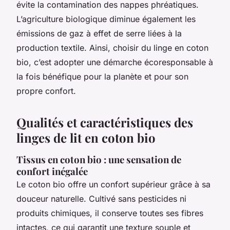
évite la contamination des nappes phréatiques.
L’agriculture biologique diminue également les
émissions de gaz à effet de serre liées à la
production textile. Ainsi, choisir du linge en coton
bio, c’est adopter une démarche écoresponsable à
la fois bénéfique pour la planète et pour son
propre confort.
Qualités et caractéristiques des
linges de lit en coton bio
Tissus en coton bio : une sensation de
confort inégalée
Le coton bio offre un confort supérieur grâce à sa
douceur naturelle. Cultivé sans pesticides ni
produits chimiques, il conserve toutes ses fibres
intactes, ce qui garantit une texture souple et