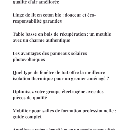
qualité d'air améliorée
Linge de lit en coton bio : douceur et éco-
responsabilité garanties
Table basse en bois de récupération : un meuble
avec un charme authentique
Les avantages des panneaux solaires
photovoltaïques
Quel type de fenêtre de toit offre la meilleure
isolation thermique pour un grenier aménagé ?
Optimisez votre groupe électrogène avec des
pièces de qualité
Mobilier pour salles de formation professionnelle :
guide complet
Améliorez votre sécurité avec un garde corps vitré