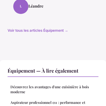
Léandre
L
Voir tous les articles Équipement →
Équipement — À lire également
Découvrez les avantages d'une cuisinière à bois
moderne
Aspirateur professionnel c11 : performance et