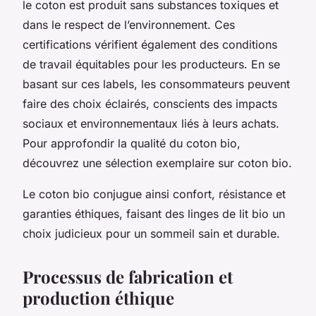
le coton est produit sans substances toxiques et
dans le respect de l’environnement. Ces
certifications vérifient également des conditions
de travail équitables pour les producteurs. En se
basant sur ces labels, les consommateurs peuvent
faire des choix éclairés, conscients des impacts
sociaux et environnementaux liés à leurs achats.
Pour approfondir la qualité du coton bio,
découvrez une sélection exemplaire sur coton bio.
Le coton bio conjugue ainsi confort, résistance et
garanties éthiques, faisant des linges de lit bio un
choix judicieux pour un sommeil sain et durable.
Processus de fabrication et
production éthique