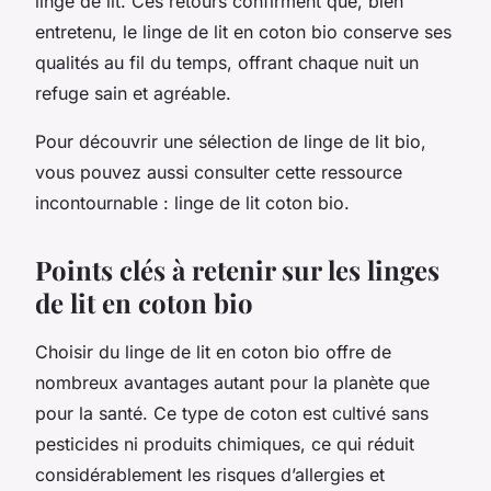
linge de lit. Ces retours confirment que, bien
entretenu, le linge de lit en coton bio conserve ses
qualités au fil du temps, offrant chaque nuit un
refuge sain et agréable.
Pour découvrir une sélection de linge de lit bio,
vous pouvez aussi consulter cette ressource
incontournable : linge de lit coton bio.
Points clés à retenir sur les linges
de lit en coton bio
Choisir du linge de lit en coton bio offre de
nombreux avantages autant pour la planète que
pour la santé. Ce type de coton est cultivé sans
pesticides ni produits chimiques, ce qui réduit
considérablement les risques d’allergies et