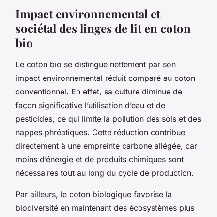
Impact environnemental et
sociétal des linges de lit en coton
bio
Le coton bio se distingue nettement par son
impact environnemental réduit comparé au coton
conventionnel. En effet, sa culture diminue de
façon significative l’utilisation d’eau et de
pesticides, ce qui limite la pollution des sols et des
nappes phréatiques. Cette réduction contribue
directement à une empreinte carbone allégée, car
moins d’énergie et de produits chimiques sont
nécessaires tout au long du cycle de production.
Par ailleurs, le coton biologique favorise la
biodiversité en maintenant des écosystèmes plus